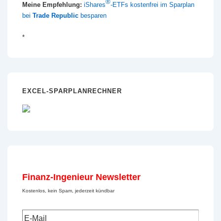
®
Meine Empfehlung:
iShares
-ETFs kostenfrei im Sparplan
bei
Trade Republic
besparen
*
EXCEL-SPARPLANRECHNER
Finanz-Ingenieur Newsletter
Kostenlos, kein Spam, jederzeit kündbar