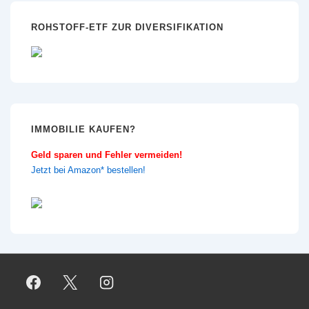
ROHSTOFF-ETF ZUR DIVERSIFIKATION
IMMOBILIE KAUFEN?
Geld sparen und Fehler vermeiden!
Jetzt bei Amazon* bestellen!