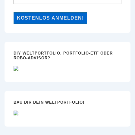
DIY WELTPORTFOLIO, PORTFOLIO-ETF ODER
ROBO-ADVISOR?
BAU DIR DEIN WELTPORTFOLIO!