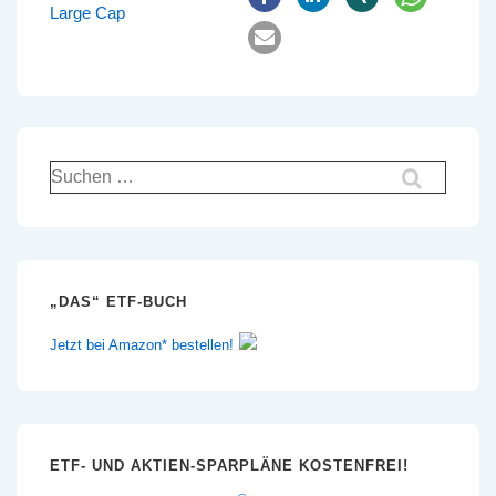
Large Cap
Suchen
nach:
„DAS“ ETF-BUCH
Jetzt bei Amazon* bestellen!
ETF- UND AKTIEN-SPARPLÄNE KOSTENFREI!