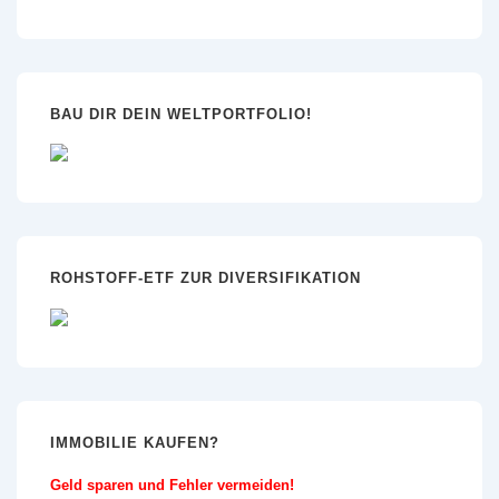
BAU DIR DEIN WELTPORTFOLIO!
ROHSTOFF-ETF ZUR DIVERSIFIKATION
IMMOBILIE KAUFEN?
Geld sparen und Fehler vermeiden!