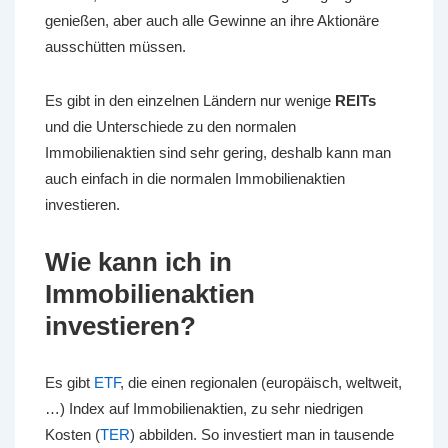
genießen, aber auch alle Gewinne an ihre Aktionäre
ausschütten müssen.
Es gibt in den einzelnen Ländern nur wenige
REITs
und die Unterschiede zu den normalen
Immobilienaktien sind sehr gering, deshalb kann man
auch einfach in die normalen Immobilienaktien
investieren.
Wie kann ich in
Immobilienaktien
investieren?
Es gibt
ETF
, die einen regionalen (europäisch, weltweit,
…) Index auf Immobilienaktien, zu sehr niedrigen
Kosten (
TER
) abbilden. So investiert man in tausende