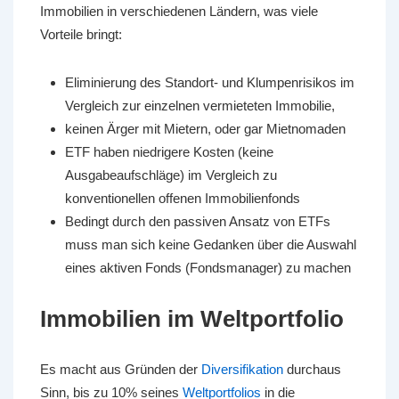
Immobilien in verschiedenen Ländern, was viele
Vorteile bringt:
Eliminierung des Standort- und Klumpenrisikos im
Vergleich zur einzelnen vermieteten Immobilie,
keinen Ärger mit Mietern, oder gar Mietnomaden
ETF haben niedrigere Kosten (keine
Ausgabeaufschläge) im Vergleich zu
konventionellen offenen Immobilienfonds
Bedingt durch den passiven Ansatz von ETFs
muss man sich keine Gedanken über die Auswahl
eines aktiven Fonds (Fondsmanager) zu machen
Immobilien im Weltportfolio
Es macht aus Gründen der
Diversifikation
durchaus
Sinn, bis zu 10% seines
Weltportfolios
in die