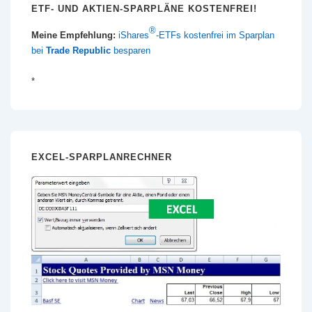
ETF- UND AKTIEN-SPARPLÄNE KOSTENFREI!
®
Meine Empfehlung:
iShares
-ETFs kostenfrei im Sparplan
bei
Trade Republic
besparen
*
EXCEL-SPARPLANRECHNER