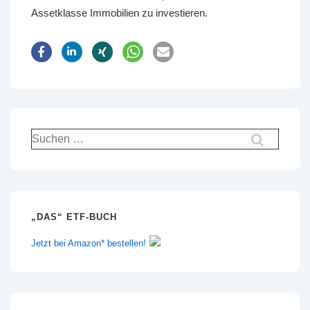
Assetklasse Immobilien zu investieren.
Suchen
nach:
„DAS“ ETF-BUCH
Jetzt bei Amazon* bestellen!