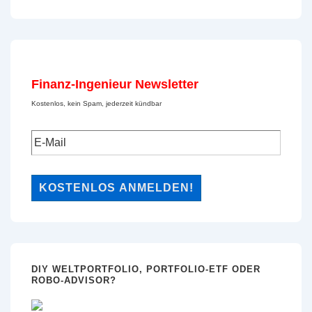
Finanz-Ingenieur Newsletter
Kostenlos, kein Spam, jederzeit kündbar
DIY WELTPORTFOLIO, PORTFOLIO-ETF ODER
ROBO-ADVISOR?