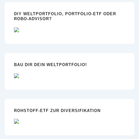
DIY WELTPORTFOLIO, PORTFOLIO-ETF ODER
ROBO-ADVISOR?
BAU DIR DEIN WELTPORTFOLIO!
ROHSTOFF-ETF ZUR DIVERSIFIKATION