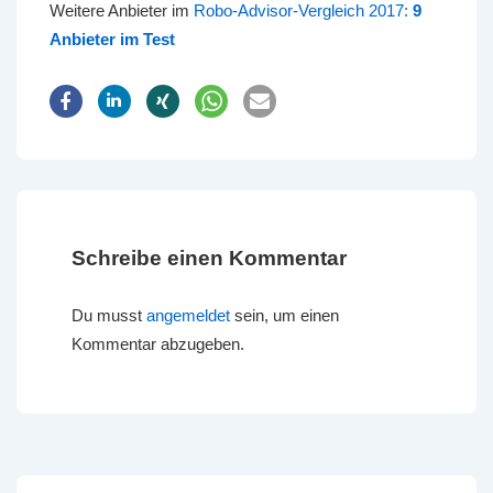
Weitere Anbieter im
Robo-Advisor-Vergleich 2017:
9
Anbieter im Test
Schreibe einen Kommentar
Du musst
angemeldet
sein, um einen
Kommentar abzugeben.