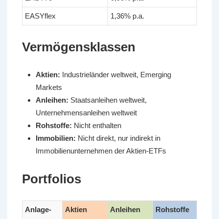
EASYflex
1,36% p.a.
Vermögensklassen
Aktien:
Industrieländer weltweit, Emerging
Markets
Anleihen:
Staatsanleihen weltweit,
Unternehmensanleihen weltweit
Rohstoffe:
Nicht enthalten
Immobilien:
Nicht direkt, nur indirekt in
Immobilienunternehmen der Aktien-ETFs
Portfolios
Anlage-
Aktien
Anleihen
Rohstoffe