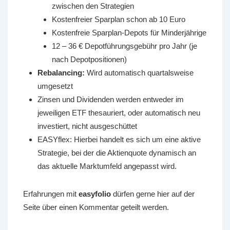
zwischen den Strategien
Kostenfreier Sparplan schon ab 10 Euro
Kostenfreie Sparplan-Depots für Minderjährige
12 – 36 € Depotführungsgebühr pro Jahr (je
nach Depotpositionen)
Rebalancing:
Wird automatisch quartalsweise
umgesetzt
Zinsen und Dividenden werden entweder im
jeweiligen ETF thesauriert, oder automatisch neu
investiert, nicht ausgeschüttet
EASYflex: Hierbei handelt es sich um eine aktive
Strategie, bei der die Aktienquote dynamisch an
das aktuelle Marktumfeld angepasst wird.
Erfahrungen mit
easyfolio
dürfen gerne hier auf der
Seite über einen Kommentar geteilt werden.