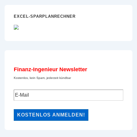
EXCEL-SPARPLANRECHNER
Finanz-Ingenieur Newsletter
Kostenlos, kein Spam, jederzeit kündbar