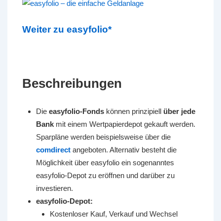
Weiter zu easyfolio*
Beschreibungen
Die
easyfolio-Fonds
können prinzipiell
über jede
Bank
mit einem Wertpapierdepot gekauft werden.
Sparpläne werden beispielsweise über die
comdirect
angeboten. Alternativ besteht die
Möglichkeit über easyfolio ein sogenanntes
easyfolio-Depot zu eröffnen und darüber zu
investieren.
easyfolio-Depot:
Kostenloser Kauf, Verkauf und Wechsel